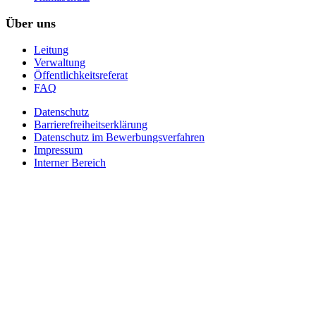
Über uns
Leitung
Verwaltung
Öffentlichkeitsreferat
FAQ
Datenschutz
Barrierefreiheitserklärung
Datenschutz im Bewerbungsverfahren
Impressum
Interner Bereich