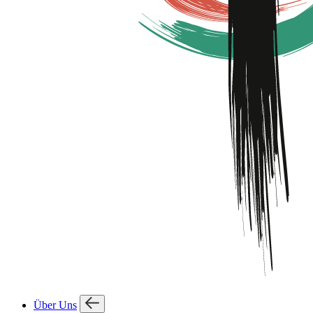
Über Uns