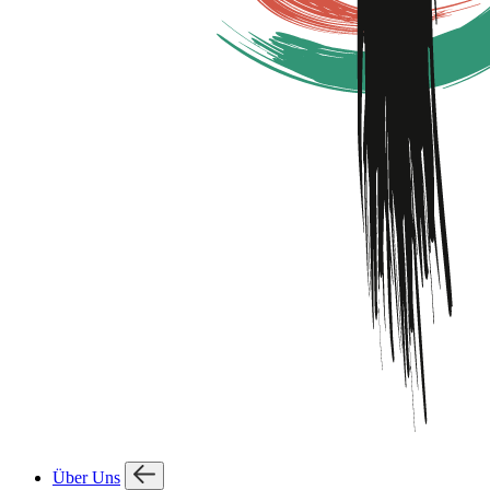
Über Uns