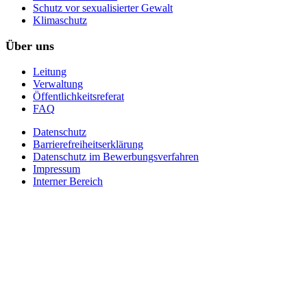
Schutz vor sexualisierter Gewalt
Klimaschutz
Über uns
Leitung
Verwaltung
Öffentlichkeitsreferat
FAQ
Datenschutz
Barrierefreiheitserklärung
Datenschutz im Bewerbungsverfahren
Impressum
Interner Bereich