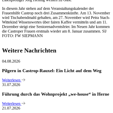
In diesem Jahr stehen auf dem Veranstaltungskalender der
Frauenhilfe Castrop noch drei Zusammenkünfte. Am 13. November
wird Tischabendmahl gehalten, am 27. November wird Petra Stach-
Wittekind Wissenswertes über fairen Kaffee vermitteln und am 11.
Dezember steigt eine Seniorenadventsfeier. Im Neuen Jahr kommen
die Castroper Frauen erstmals wieder am 8. Januar zusammen. SI/
FOTO: FW SIEPMANN
Weitere Nachrichten
04.08.2026
Pilgern in Castrop-Rauxel: Ein Licht auf dem Weg
Weiterlesen
31.07.2026
Führung durch das Wohnprojekt „we-house“ in Herne
Weiterlesen
21.07.2026