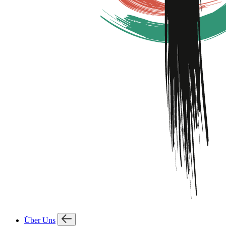
Über Uns