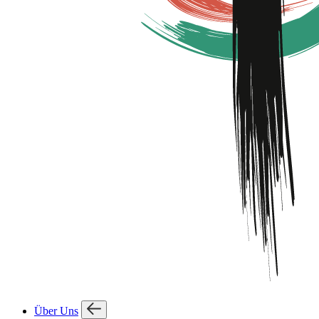
Über Uns