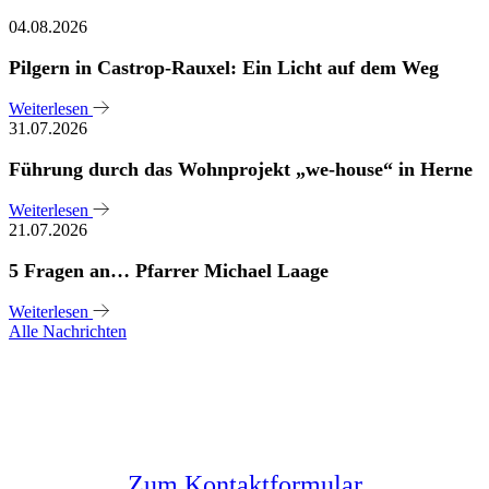
04.08.2026
Pilgern in Castrop-Rauxel: Ein Licht auf dem Weg
Weiterlesen
31.07.2026
Führung durch das Wohnprojekt „we-house“ in Herne
Weiterlesen
21.07.2026
5 Fragen an… Pfarrer Michael Laage
Weiterlesen
Alle Nachrichten
Sie haben noch Fragen?
Melden Sie sich bei uns
Zum Kontaktformular