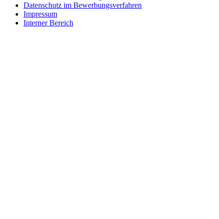
Datenschutz im Bewerbungsverfahren
Impressum
Interner Bereich