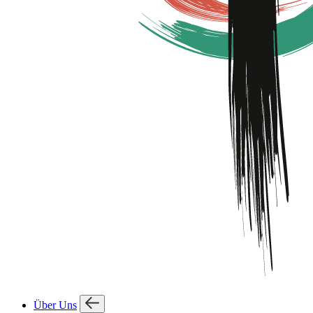
Über Uns