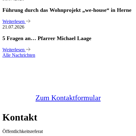
Führung durch das Wohnprojekt „we-house“ in Herne
Weiterlesen
21.07.2026
5 Fragen an… Pfarrer Michael Laage
Weiterlesen
Alle Nachrichten
Sie haben noch Fragen?
Melden Sie sich bei uns
Zum Kontaktformular
Kontakt
Öffentlichkeitsreferat