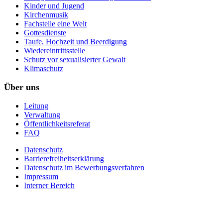
Kinder und Jugend
Kirchenmusik
Fachstelle eine Welt
Gottesdienste
Taufe, Hochzeit und Beerdigung
Wiedereintrittsstelle
Schutz vor sexualisierter Gewalt
Klimaschutz
Über uns
Leitung
Verwaltung
Öffentlichkeitsreferat
FAQ
Datenschutz
Barrierefreiheitserklärung
Datenschutz im Bewerbungsverfahren
Impressum
Interner Bereich