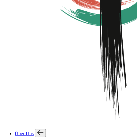
Über Uns