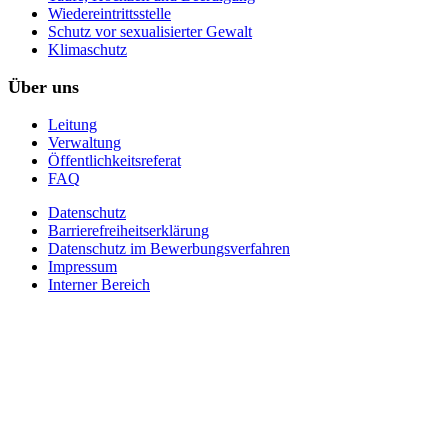
Wiedereintrittsstelle
Schutz vor sexualisierter Gewalt
Klimaschutz
Über uns
Leitung
Verwaltung
Öffentlichkeitsreferat
FAQ
Datenschutz
Barrierefreiheitserklärung
Datenschutz im Bewerbungsverfahren
Impressum
Interner Bereich