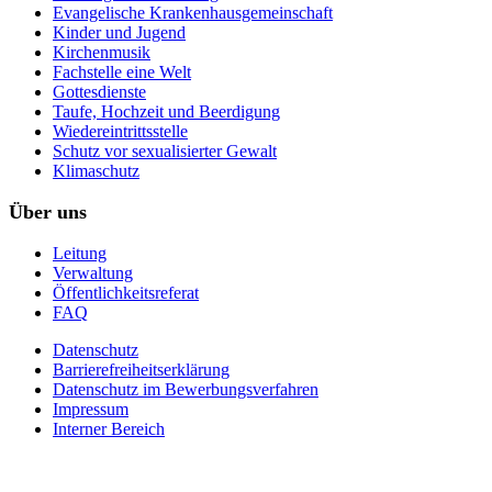
Evangelische Krankenhausgemeinschaft
Kinder und Jugend
Kirchenmusik
Fachstelle eine Welt
Gottesdienste
Taufe, Hochzeit und Beerdigung
Wiedereintrittsstelle
Schutz vor sexualisierter Gewalt
Klimaschutz
Über uns
Leitung
Verwaltung
Öffentlichkeitsreferat
FAQ
Datenschutz
Barrierefreiheitserklärung
Datenschutz im Bewerbungsverfahren
Impressum
Interner Bereich