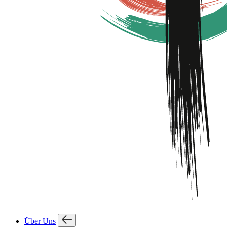
Über Uns