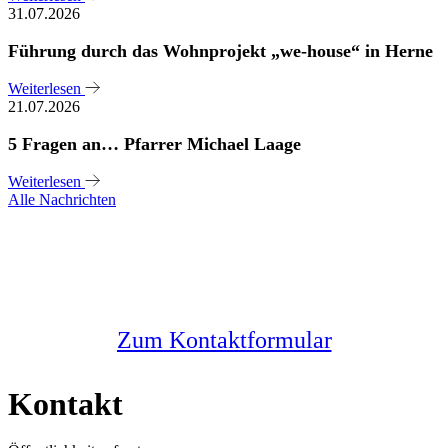
31.07.2026
Führung durch das Wohnprojekt „we-house“ in Herne
Weiterlesen
21.07.2026
5 Fragen an… Pfarrer Michael Laage
Weiterlesen
Alle Nachrichten
Sie haben noch Fragen?
Melden Sie sich bei uns
Zum Kontaktformular
Kontakt