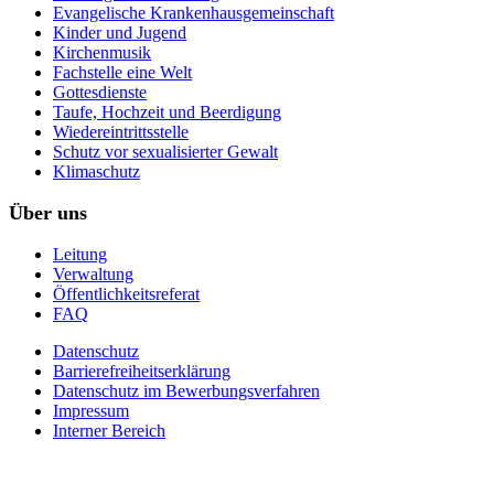
Evangelische Krankenhausgemeinschaft
Kinder und Jugend
Kirchenmusik
Fachstelle eine Welt
Gottesdienste
Taufe, Hochzeit und Beerdigung
Wiedereintrittsstelle
Schutz vor sexualisierter Gewalt
Klimaschutz
Über uns
Leitung
Verwaltung
Öffentlichkeitsreferat
FAQ
Datenschutz
Barrierefreiheitserklärung
Datenschutz im Bewerbungsverfahren
Impressum
Interner Bereich