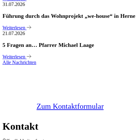
31.07.2026
Führung durch das Wohnprojekt „we-house“ in Herne
Weiterlesen
21.07.2026
5 Fragen an… Pfarrer Michael Laage
Weiterlesen
Alle Nachrichten
Sie haben noch Fragen?
Melden Sie sich bei uns
Zum Kontaktformular
Kontakt