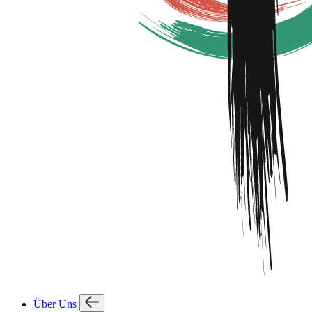
Über Uns