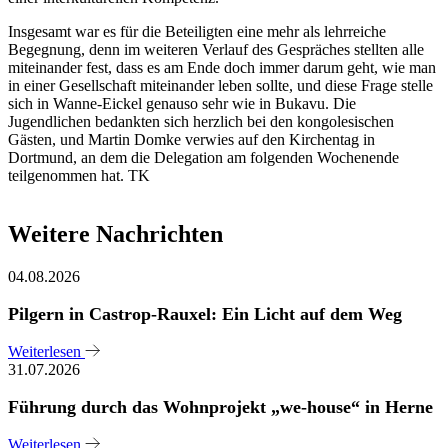
Insgesamt war es für die Beteiligten eine mehr als lehrreiche
Begegnung, denn im weiteren Verlauf des Gespräches stellten alle
miteinander fest, dass es am Ende doch immer darum geht, wie man
in einer Gesellschaft miteinander leben sollte, und diese Frage stelle
sich in Wanne-Eickel genauso sehr wie in Bukavu. Die
Jugendlichen bedankten sich herzlich bei den kongolesischen
Gästen, und Martin Domke verwies auf den Kirchentag in
Dortmund, an dem die Delegation am folgenden Wochenende
teilgenommen hat. TK
Weitere Nachrichten
04.08.2026
Pilgern in Castrop-Rauxel: Ein Licht auf dem Weg
Weiterlesen
31.07.2026
Führung durch das Wohnprojekt „we-house“ in Herne
Weiterlesen