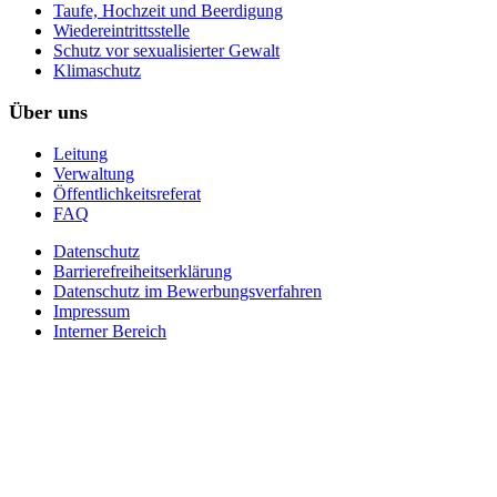
Taufe, Hochzeit und Beerdigung
Wiedereintrittsstelle
Schutz vor sexualisierter Gewalt
Klimaschutz
Über uns
Leitung
Verwaltung
Öffentlichkeitsreferat
FAQ
Datenschutz
Barrierefreiheitserklärung
Datenschutz im Bewerbungsverfahren
Impressum
Interner Bereich