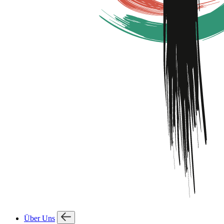
Über Uns