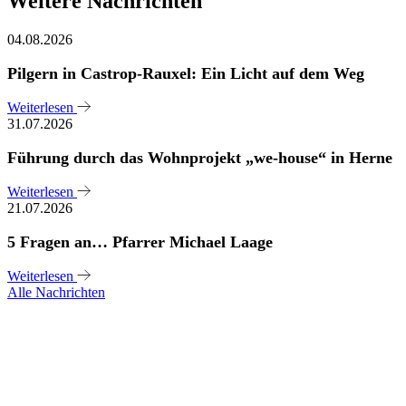
Weitere Nachrichten
04.08.2026
Pilgern in Castrop-Rauxel: Ein Licht auf dem Weg
Weiterlesen
31.07.2026
Führung durch das Wohnprojekt „we-house“ in Herne
Weiterlesen
21.07.2026
5 Fragen an… Pfarrer Michael Laage
Weiterlesen
Alle Nachrichten