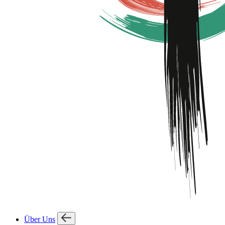
Über Uns