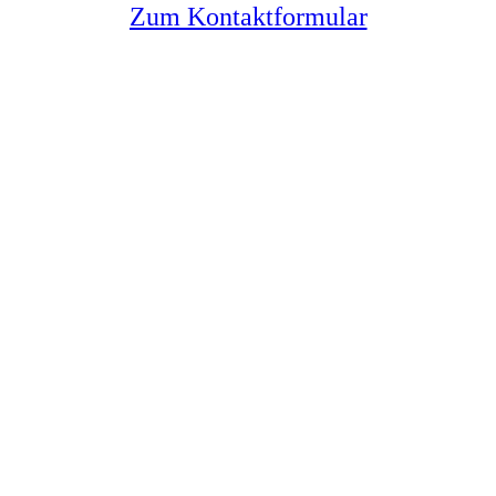
Zum Kontaktformular