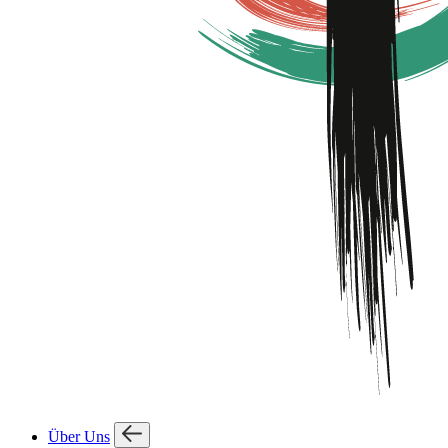
Über Uns