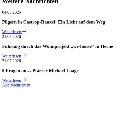
Weitere Nachrichten
04.08.2026
Pilgern in Castrop-Rauxel: Ein Licht auf dem Weg
Weiterlesen
31.07.2026
Führung durch das Wohnprojekt „we-house“ in Herne
Weiterlesen
21.07.2026
5 Fragen an… Pfarrer Michael Laage
Weiterlesen
Alle Nachrichten
Sie haben noch Fragen?
Melden Sie sich bei uns