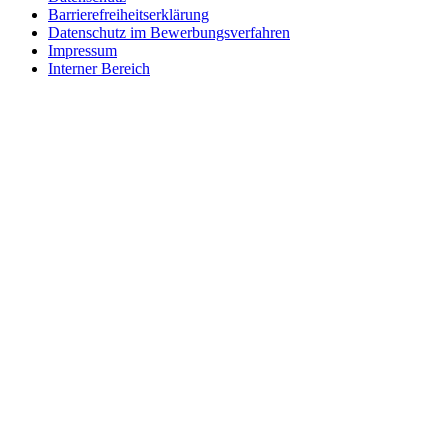
Barrierefreiheitserklärung
Datenschutz im Bewerbungsverfahren
Impressum
Interner Bereich