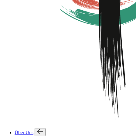
Über Uns