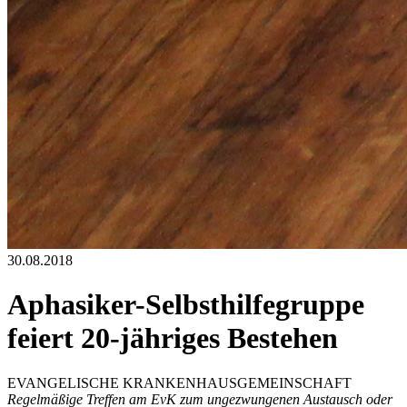
30.08.2018
Aphasiker-Selbsthilfegruppe
feiert 20-jähriges Bestehen
EVANGELISCHE KRANKENHAUSGEMEINSCHAFT
Regelmäßige Treffen am EvK zum ungezwungenen Austausch oder