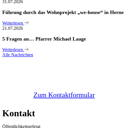
31.07.2026
Führung durch das Wohnprojekt „we-house“ in Herne
Weiterlesen
21.07.2026
5 Fragen an… Pfarrer Michael Laage
Weiterlesen
Alle Nachrichten
Sie haben noch Fragen?
Melden Sie sich bei uns
Zum Kontaktformular
Kontakt
Öffentlichkeitsreferat