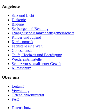
Angebote
Salz und Licht
Diakonie
Bildung
Seelsorge und Beratung
Evangelische Krankenhausgemeinschaft
Kinder und Jugend
Kirchenmusik
Fachstelle eine Welt
Gottesdienste
Taufe, Hochzeit und Beerdigung
Wiedereintrittsstelle
Schutz vor sexualisierter Gewalt
Klimaschutz
Über uns
Leitung
Verwaltung
Öffentlichkeitsreferat
FAQ
Datenschutz