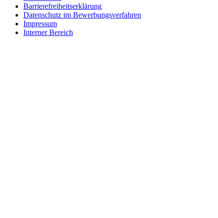
Barrierefreiheitserklärung
Datenschutz im Bewerbungsverfahren
Impressum
Interner Bereich