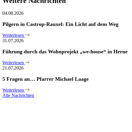
Weitere Nachrichten
04.08.2026
Pilgern in Castrop-Rauxel: Ein Licht auf dem Weg
Weiterlesen
31.07.2026
Führung durch das Wohnprojekt „we-house“ in Herne
Weiterlesen
21.07.2026
5 Fragen an… Pfarrer Michael Laage
Weiterlesen
Alle Nachrichten
Sie haben noch Fragen?
Melden Sie sich bei uns