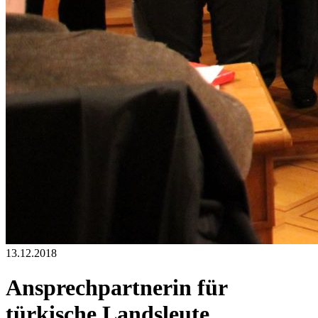
13.12.2018
Ansprechpartnerin für
türkische Landsleute