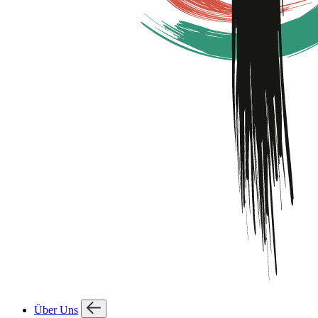
Über Uns