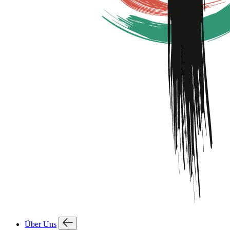
Über Uns