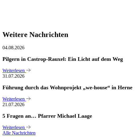
Weitere Nachrichten
04.08.2026
Pilgern in Castrop-Rauxel: Ein Licht auf dem Weg
Weiterlesen
31.07.2026
Führung durch das Wohnprojekt „we-house“ in Herne
Weiterlesen
21.07.2026
5 Fragen an… Pfarrer Michael Laage
Weiterlesen
Alle Nachrichten