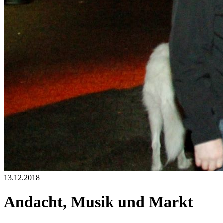
13.12.2018
Andacht, Musik und Markt