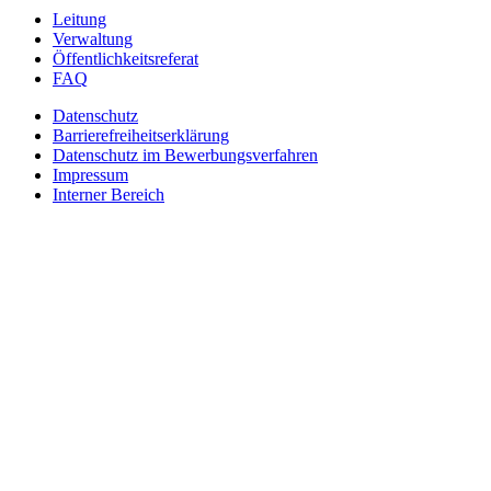
Leitung
Verwaltung
Öffentlichkeitsreferat
FAQ
Datenschutz
Barrierefreiheitserklärung
Datenschutz im Bewerbungsverfahren
Impressum
Interner Bereich