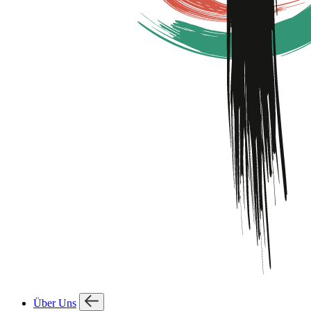
Über Uns