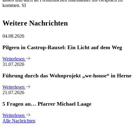
kommen. SI
Weitere Nachrichten
04.08.2026
Pilgern in Castrop-Rauxel: Ein Licht auf dem Weg
Weiterlesen
31.07.2026
Führung durch das Wohnprojekt „we-house“ in Herne
Weiterlesen
21.07.2026
5 Fragen an… Pfarrer Michael Laage
Weiterlesen
Alle Nachrichten
Sie haben noch Fragen?