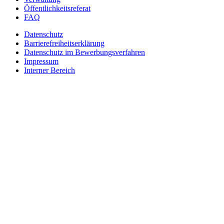
Öffentlichkeitsreferat
FAQ
Datenschutz
Barrierefreiheitserklärung
Datenschutz im Bewerbungsverfahren
Impressum
Interner Bereich