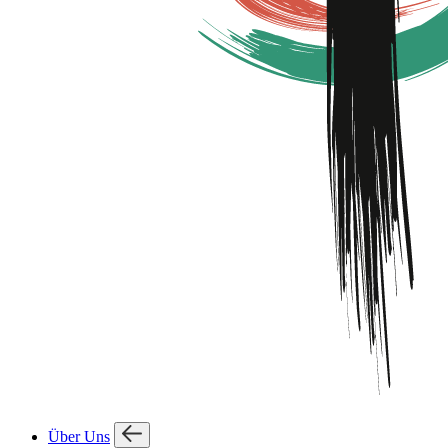
Über Uns