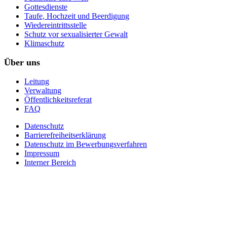
Gottesdienste
Taufe, Hochzeit und Beerdigung
Wiedereintrittsstelle
Schutz vor sexualisierter Gewalt
Klimaschutz
Über uns
Leitung
Verwaltung
Öffentlichkeitsreferat
FAQ
Datenschutz
Barrierefreiheitserklärung
Datenschutz im Bewerbungsverfahren
Impressum
Interner Bereich