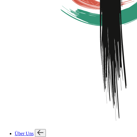
Über Uns