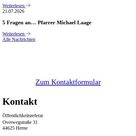
Weiterlesen
21.07.2026
5 Fragen an… Pfarrer Michael Laage
Weiterlesen
Alle Nachrichten
Sie haben noch Fragen?
Melden Sie sich bei uns
Zum Kontaktformular
Kontakt
Öffentlichkeitsreferat
Overwegstraße 31
44625 Herne