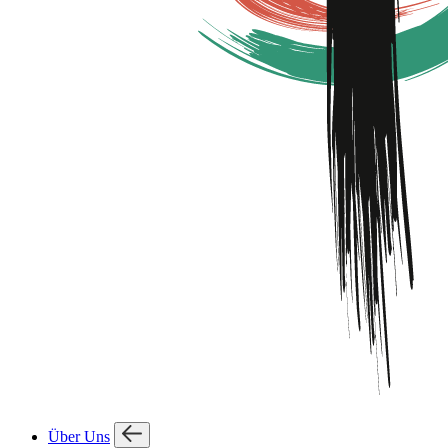
Über Uns