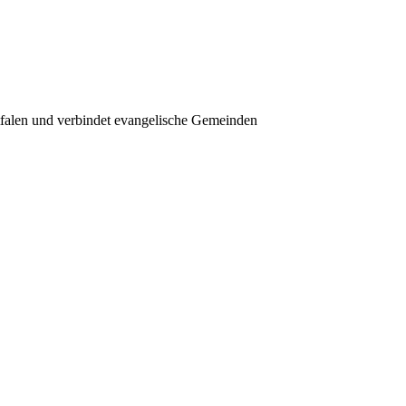
tfalen und verbindet evangelische Gemeinden