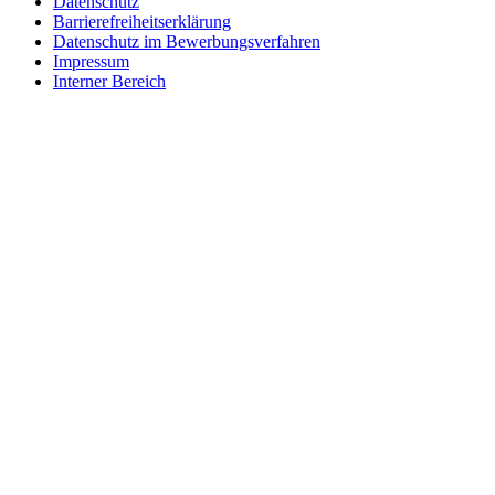
Datenschutz
Barrierefreiheitserklärung
Datenschutz im Bewerbungsverfahren
Impressum
Interner Bereich