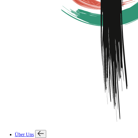
Über Uns