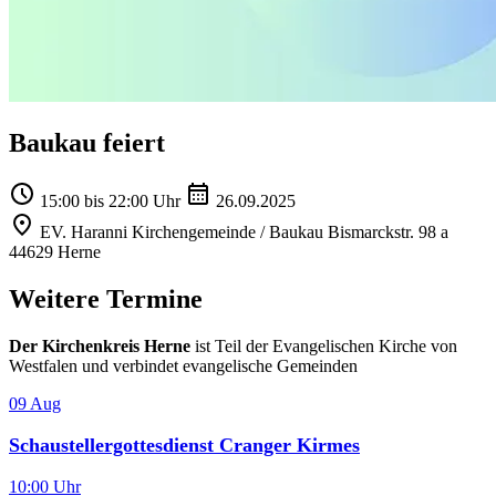
Baukau feiert
15:00 bis 22:00 Uhr
26.09.2025
EV. Haranni Kirchengemeinde / Baukau Bismarckstr. 98 a
44629 Herne
Weitere Termine
Der Kirchenkreis Herne
ist Teil der Evangelischen Kirche von
Westfalen und verbindet evangelische Gemeinden
09
Aug
Schaustellergottesdienst Cranger Kirmes
10:00 Uhr